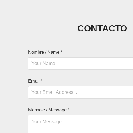
CONTACTO
Nombre / Name *
Email *
Mensaje / Message *