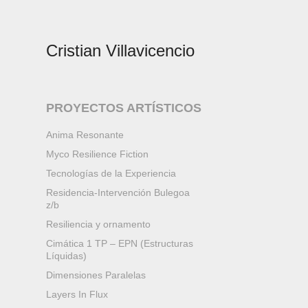
Cristian Villavicencio 
PROYECTOS ARTÍSTICOS
Anima Resonante
Myco Resilience Fiction
Tecnologías de la Experiencia
Residencia-Intervención Bulegoa
z/b
Resiliencia y ornamento
Cimática 1 TP – EPN (Estructuras
Líquidas)
Dimensiones Paralelas
Layers In Flux