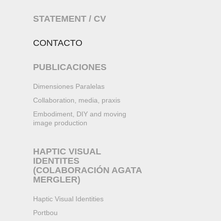
STATEMENT / CV
CONTACTO
PUBLICACIONES
Dimensiones Paralelas
Collaboration, media, praxis
Embodiment, DIY and moving
image production
HAPTIC VISUAL
IDENTITES
(COLABORACIÓN AGATA
MERGLER)
Haptic Visual Identities
Portbou